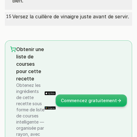
bien.
Versez la cuillère de vinaigre juste avant de servir.
15
Obtenir une
liste de
courses
pour cette
recette
Obtenez les
ingrédients
de cette
Commencez gratuitement
recette sous
forme de liste
de courses
intelligente —
organisée par
rayon, avec