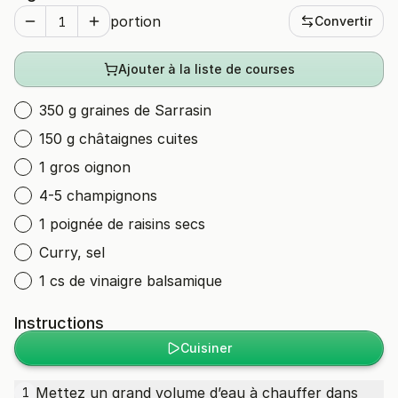
portion
Convertir
Ajouter à la liste de courses
350 g graines de Sarrasin
150 g châtaignes cuites
1 gros oignon
4-5 champignons
1 poignée de raisins secs
Curry, sel
1 cs de vinaigre balsamique
Instructions
Cuisiner
Mettez un grand volume d’eau à chauffer dans
1