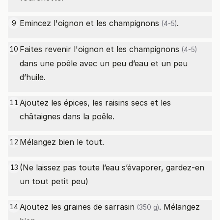
Emincez l'oignon et les
champignons
.
9
(4-5)
Faites revenir l'oignon et les
champignons
10
(4-5)
dans une poêle avec un peu d’eau et un peu
d’huile.
Ajoutez les épices, les raisins secs et les
11
châtaignes dans la poêle.
Mélangez bien le tout.
12
(Ne laissez pas toute l’eau s’évaporer, gardez-en
13
un tout petit peu)
Ajoutez les
graines de sarrasin
. Mélangez
14
(350 g)