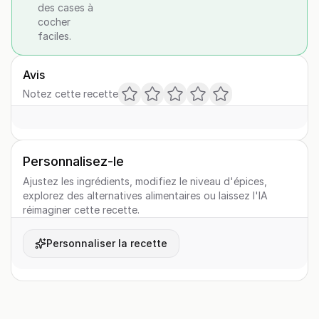
des cases à
cocher
faciles.
Avis
Notez cette recette
Personnalisez-le
Ajustez les ingrédients, modifiez le niveau d'épices,
explorez des alternatives alimentaires ou laissez l'IA
réimaginer cette recette.
Personnaliser la recette