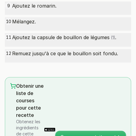
Ajoutez le romarin.
9
Mélangez.
10
Ajoutez la
capsule de bouillon de légumes
.
11
(1)
Remuez jusqu'à ce que le bouillon soit fondu.
12
Obtenir une
liste de
courses
pour cette
recette
Obtenez les
ingrédients
de cette