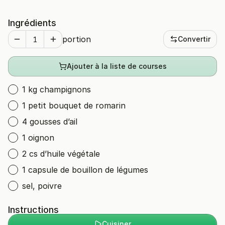
Ingrédients
portion
Convertir
Ajouter à la liste de courses
1 kg champignons
1 petit bouquet de romarin
4 gousses d’ail
1 oignon
2 cs d’huile végétale
1 capsule de bouillon de légumes
sel, poivre
Instructions
Cuisiner