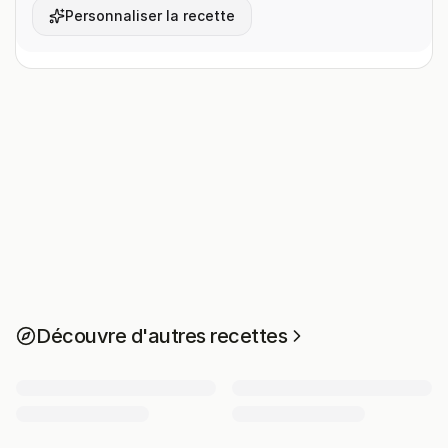
Personnaliser la recette
Découvre d'autres recettes