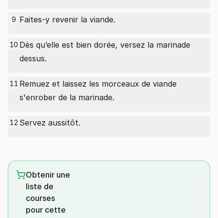
Faites-y revenir la viande.
9
Dès qu’elle est bien dorée, versez la marinade
10
dessus.
Remuez et laissez les morceaux de viande
11
s'enrober de la marinade.
Servez aussitôt.
12
Obtenir une
liste de
courses
pour cette