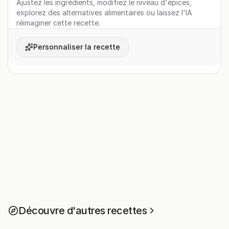
Ajustez les ingrédients, modifiez le niveau d'épices,
explorez des alternatives alimentaires ou laissez l'IA
réimaginer cette recette.
Personnaliser la recette
Découvre d'autres recettes