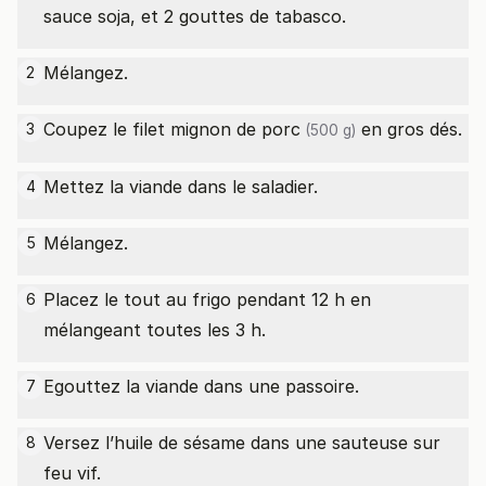
sauce soja, et 2 gouttes de tabasco.
Mélangez.
2
Coupez le
filet mignon de porc
en gros dés.
3
(500 g)
Mettez la viande dans le saladier.
4
Mélangez.
5
Placez le tout au frigo pendant 12 h en
6
mélangeant toutes les 3 h.
Egouttez la viande dans une passoire.
7
Versez l’huile de sésame dans une sauteuse sur
8
feu vif.