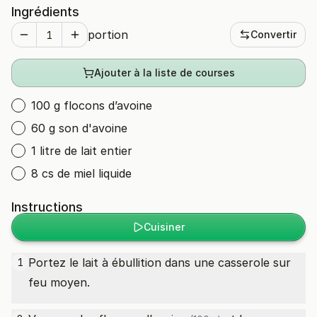
Ingrédients
portion
Convertir
Ajouter à la liste de courses
100 g flocons d’avoine
60 g son d'avoine
1 litre de lait entier
8 cs de miel liquide
Instructions
Cuisiner
Portez le lait à ébullition dans une casserole sur
1
feu moyen.