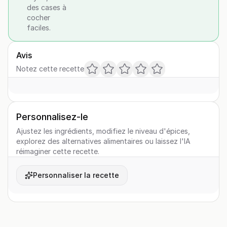
des cases à
cocher
faciles.
Avis
Notez cette recette
Personnalisez-le
Ajustez les ingrédients, modifiez le niveau d'épices,
explorez des alternatives alimentaires ou laissez l'IA
réimaginer cette recette.
Personnaliser la recette