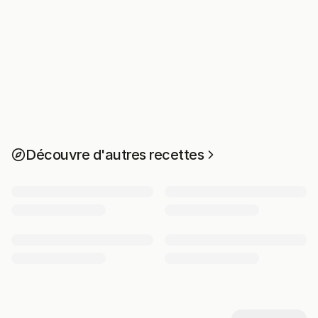
Découvre d'autres recettes