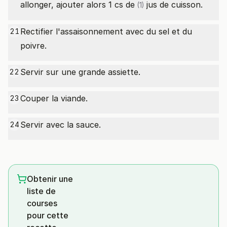
allonger, ajouter alors 1
cs de
jus de cuisson.
(1)
Rectifier l'assaisonnement avec du sel et du
21
poivre.
Servir sur une grande assiette.
22
Couper la viande.
23
Servir avec la sauce.
24
Obtenir une
liste de
courses
pour cette