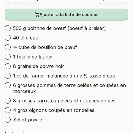
Ajouter à la liste de courses
500 g poitrine de bœuf (boeuf à braiser)
40 cl d'eau
½ cube de bouillon de bœuf
1 feuille de laurier
8 grains de poivre noir
1 cs de farine, mélangée à une ½ tasse d'eau
6 grosses pommes de terre pelées et coupées en
morceaux
8 grosses carottes pelées et coupées en dés
4 gros oignons coupés en rondelles
Sel et poivre