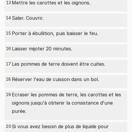
Mettre les carottes et les oignons.
13
Saler. Couvrir.
14
Porter à ébullition, puis baisser le feu.
15
Laisser mijoter 20 minutes.
16
Les pommes de terre doivent être cuites.
17
Réserver l'eau de cuisson dans un bol.
18
Ecraser les pommes de terre, les carottes et les
19
oignons jusqu'à obtenir la consistance d'une
purée.
Si vous avez besoin de plus de liquide pour
20