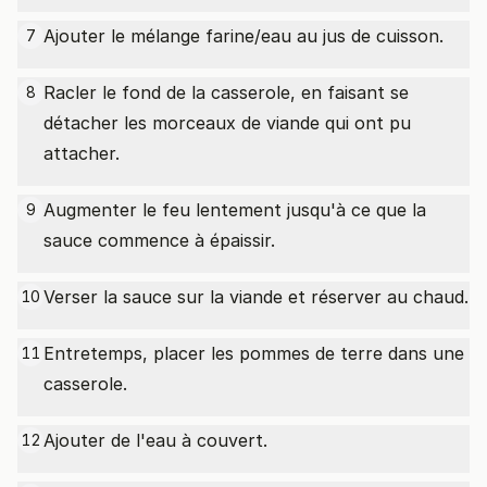
Ajouter le mélange farine/eau au jus de cuisson.
7
Racler le fond de la casserole, en faisant se
8
détacher les morceaux de viande qui ont pu
attacher.
Augmenter le feu lentement jusqu'à ce que la
9
sauce commence à épaissir.
Verser la sauce sur la viande et réserver au chaud.
10
Entretemps, placer les pommes de terre dans une
11
casserole.
Ajouter de l'eau à couvert.
12