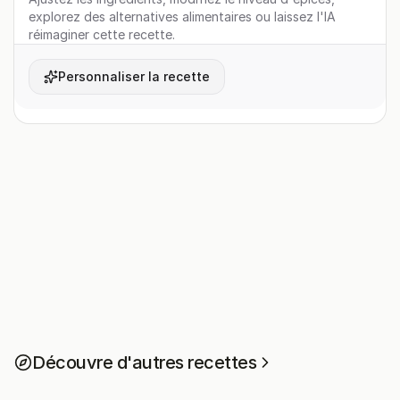
explorez des alternatives alimentaires ou laissez l'IA
réimaginer cette recette.
Personnaliser la recette
Découvre d'autres recettes