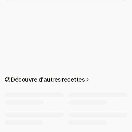
Découvre d'autres recettes