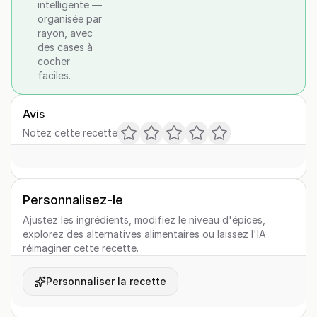
intelligente —
organisée par
rayon, avec
des cases à
cocher
faciles.
Avis
Notez cette recette
Personnalisez-le
Ajustez les ingrédients, modifiez le niveau d'épices,
explorez des alternatives alimentaires ou laissez l'IA
réimaginer cette recette.
Personnaliser la recette