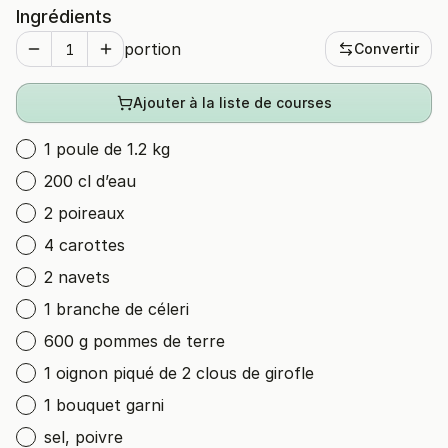
Ingrédients
portion
Convertir
Ajouter à la liste de courses
1 poule de 1.2 kg
200 cl d’eau
2 poireaux
4 carottes
2 navets
1 branche de céleri
600 g pommes de terre
1 oignon piqué de 2 clous de girofle
1 bouquet garni
sel, poivre