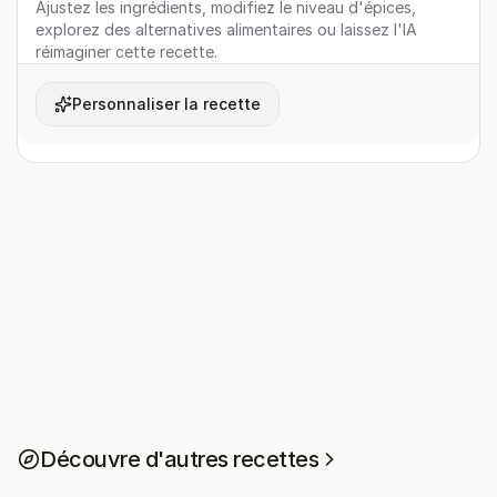
Ajustez les ingrédients, modifiez le niveau d'épices,
explorez des alternatives alimentaires ou laissez l'IA
réimaginer cette recette.
Personnaliser la recette
Découvre d'autres recettes