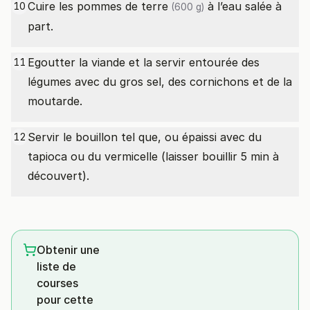
Cuire les
pommes de terre
à l’eau salée à
10
(600 g)
part.
Egoutter la viande et la servir entourée des
11
légumes avec du gros sel, des cornichons et de la
moutarde.
Servir le bouillon tel que, ou épaissi avec du
12
tapioca ou du vermicelle (laisser bouillir 5 min à
découvert).
Obtenir une
liste de
courses
pour cette