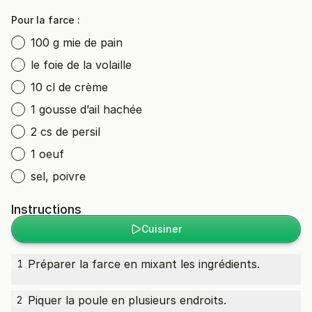
Pour la farce :
100 g mie de pain
le foie de la volaille
10 cl de crème
1 gousse d’ail hachée
2 cs de persil
1 oeuf
sel, poivre
Instructions
Cuisiner
Préparer la farce en mixant les ingrédients.
1
Piquer la poule en plusieurs endroits.
2