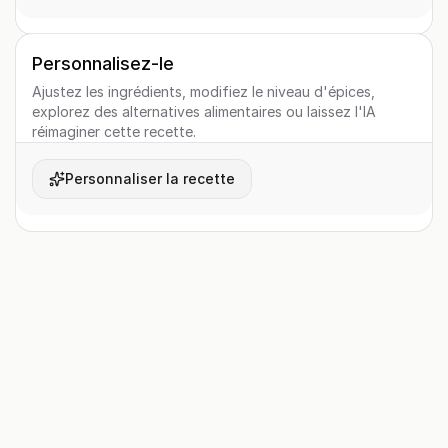
Personnalisez-le
Ajustez les ingrédients, modifiez le niveau d'épices,
explorez des alternatives alimentaires ou laissez l'IA
réimaginer cette recette.
Personnaliser la recette