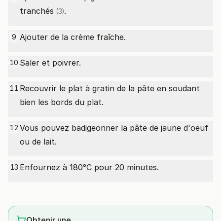
tranchés
.
(3)
Ajouter de la crème fraîche.
9
Saler et poivrer.
10
Recouvrir le plat à gratin de la pâte en soudant
11
bien les bords du plat.
Vous pouvez badigeonner la pâte de jaune d'oeuf
12
ou de lait.
Enfournez à 180°C pour 20 minutes.
13
Obtenir une