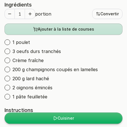
Ingrédients
portion
Convertir
Ajouter à la liste de courses
1 poulet
3 oeufs durs tranchés
Crème fraîche
200 g champignons coupés en lamelles
200 g lard haché
2 oignons émincés
1 pâte feuilletée
Instructions
Cuisiner