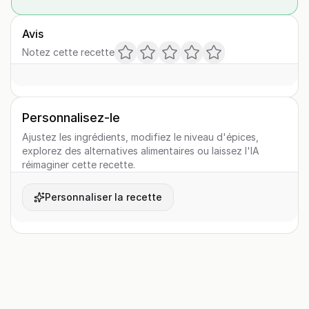
Avis
Notez cette recette
Personnalisez-le
Ajustez les ingrédients, modifiez le niveau d'épices,
explorez des alternatives alimentaires ou laissez l'IA
réimaginer cette recette.
Personnaliser la recette