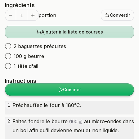
Ingrédients
portion
Convertir
Ajouter à la liste de courses
2 baguettes précuites
100 g beurre
1 tête d'ail
Instructions
Cuisiner
Préchauffez le four à 180°C.
1
Faites fondre le
beurre
au micro-ondes dans
2
(100 g)
un bol afin qu'il devienne mou et non liquide.