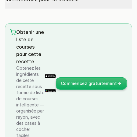
Obtenir une
liste de
courses
pour cette
recette
Obtenez les
ingrédients
de cette
Commencez gratuitement
recette sous
forme de liste
de courses
intelligente —
organisée par
rayon, avec
des cases à
cocher
faciles.