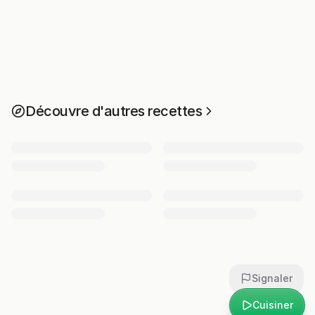
Découvre d'autres recettes
Signaler
Cuisiner