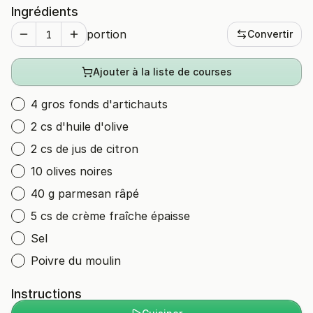
Ingrédients
portion
Convertir
Ajouter à la liste de courses
4 gros fonds d'artichauts
2 cs d'huile d'olive
2 cs de jus de citron
10 olives noires
40 g parmesan râpé
5 cs de crème fraîche épaisse
Sel
Poivre du moulin
Instructions