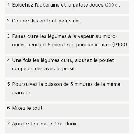
Epluchez l’aubergine et la
patate douce
.
1
(200 g)
Coupez-les en tout petits dés.
2
Faites cuire les légumes à la vapeur au micro-
3
ondes pendant 5 minutes à puissance maxi (P100).
Une fois les légumes cuits, ajoutez le poulet
4
coupé en dés avec le persil.
Poursuivez la cuisson de 5 minutes de la même
5
manière.
Mixez le tout.
6
Ajoutez le
beurre
doux.
7
(10 g)