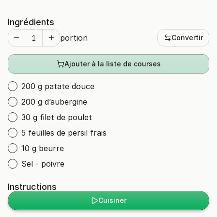
Ingrédients
portion
Convertir
Ajouter à la liste de courses
200 g patate douce
200 g d’aubergine
30 g filet de poulet
5 feuilles de persil frais
10 g beurre
Sel - poivre
Instructions
Cuisiner