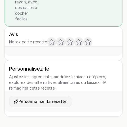
rayon, avec
des cases à
cocher
faciles.
Avis
Notez cette recette
Personnalisez-le
Ajustez les ingrédients, modifiez le niveau d'épices,
explorez des alternatives alimentaires ou laissez l'IA
réimaginer cette recette.
Personnaliser la recette