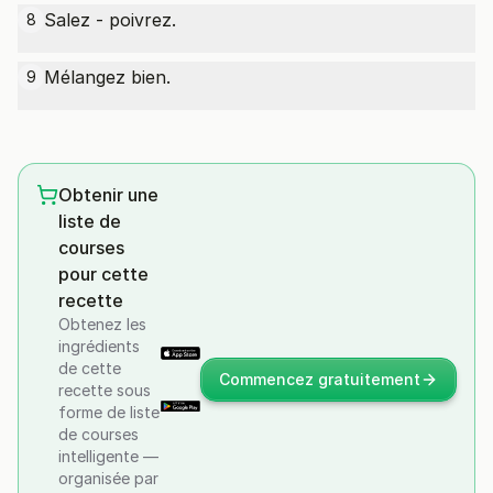
Salez - poivrez.
8
Mélangez bien.
9
Obtenir une
liste de
courses
pour cette
recette
Obtenez les
ingrédients
de cette
Commencez gratuitement
recette sous
forme de liste
de courses
intelligente —
organisée par