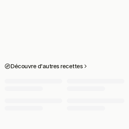
Découvre d'autres recettes