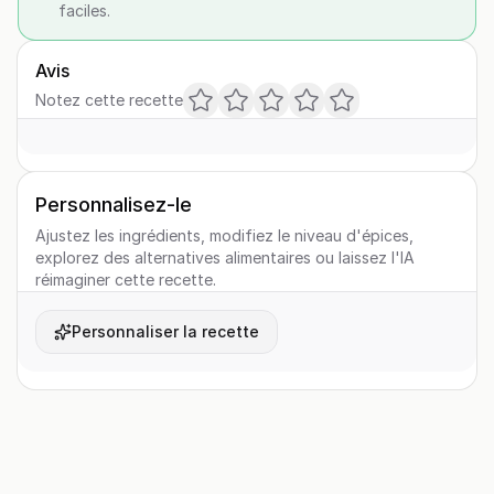
faciles.
Avis
Notez cette recette
Personnalisez-le
Ajustez les ingrédients, modifiez le niveau d'épices,
explorez des alternatives alimentaires ou laissez l'IA
réimaginer cette recette.
Personnaliser la recette