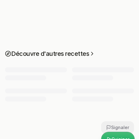
Découvre d'autres recettes
Signaler