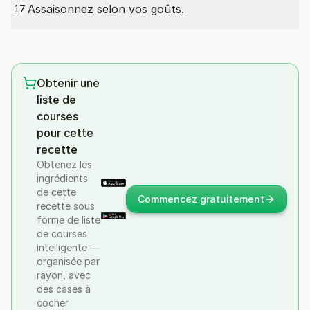
Assaisonnez selon vos goûts.
17
Obtenir une
liste de
courses
pour cette
recette
Obtenez les
ingrédients
de cette
Commencez gratuitement
recette sous
forme de liste
de courses
intelligente —
organisée par
rayon, avec
des cases à
cocher