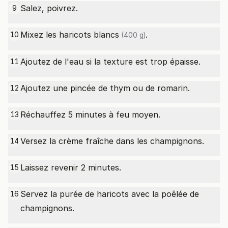
Salez, poivrez.
9
Mixez les
haricots blancs
.
10
(400 g)
Ajoutez de l'eau si la texture est trop épaisse.
11
Ajoutez une pincée de thym ou de romarin.
12
Réchauffez 5 minutes à feu moyen.
13
Versez la crème fraîche dans les champignons.
14
Laissez revenir 2 minutes.
15
Servez la purée de haricots avec la poêlée de
16
champignons.