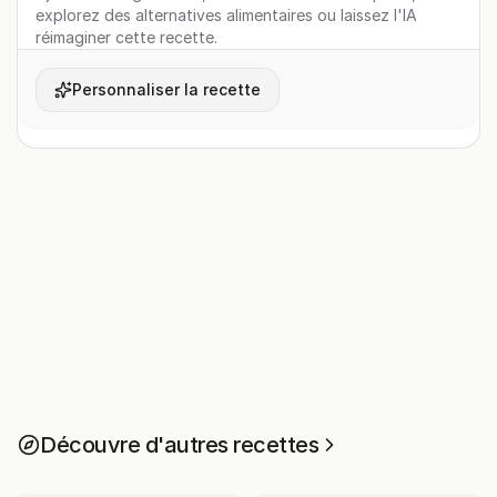
explorez des alternatives alimentaires ou laissez l'IA
réimaginer cette recette.
Personnaliser la recette
Découvre d'autres recettes