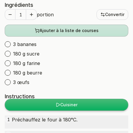
Ingrédients
portion
Convertir
Ajouter à la liste de courses
3 bananes
180 g sucre
180 g farine
180 g beurre
3 œufs
Instructions
Cuisiner
Préchauffez le four à 180°C.
1