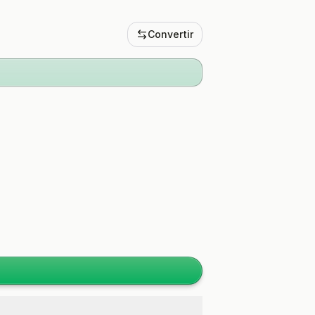
Convertir