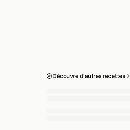
Découvre d'autres recettes