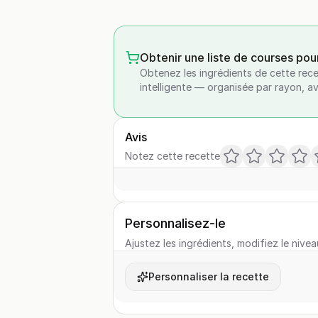
Obtenir une liste de courses pou
Obtenez les ingrédients de cette rece
intelligente — organisée par rayon, a
Avis
Notez cette recette
Personnalisez-le
Ajustez les ingrédients, modifiez le nivea
Personnaliser la recette