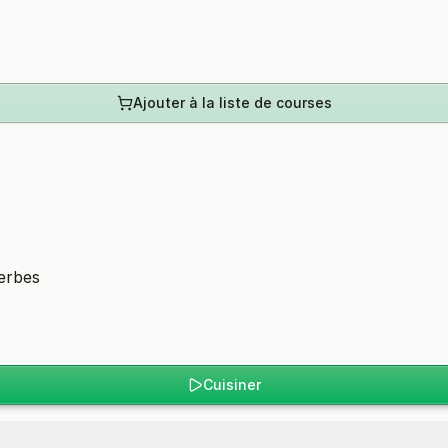
Ajouter à la liste de courses
herbes
Cuisiner