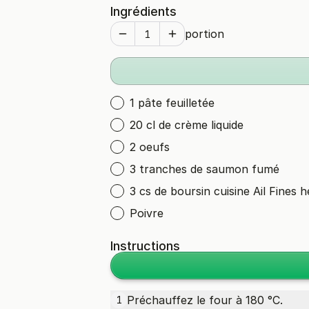
Ingrédients
portion
1 pâte feuilletée
20 cl de crème liquide
2 oeufs
3 tranches de saumon fumé
3 cs de boursin cuisine Ail Fines 
Poivre
Instructions
Préchauffez le four à 180 °C.
1