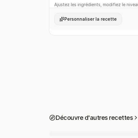
Ajustez les ingrédients, modifiez le nivea
Personnaliser la recette
Découvre d'autres recettes