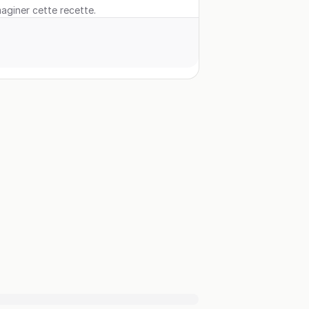
maginer cette recette.