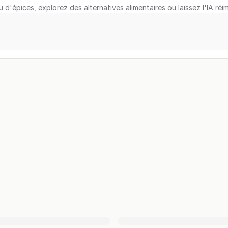
u d'épices, explorez des alternatives alimentaires ou laissez l'IA réi