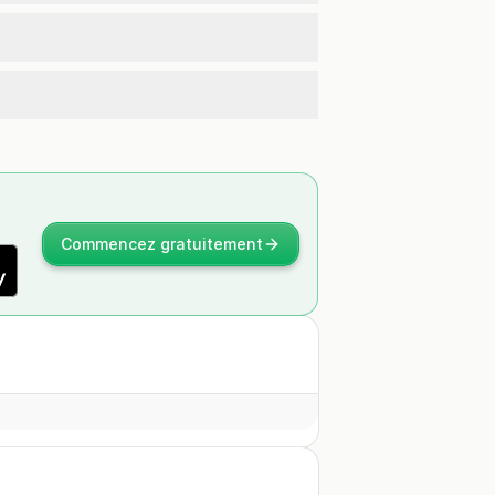
Commencez gratuitement