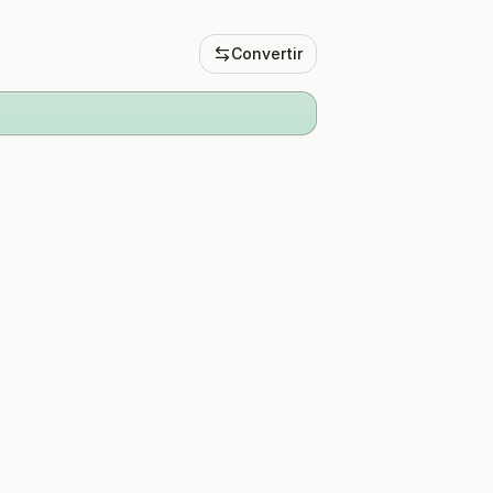
Convertir