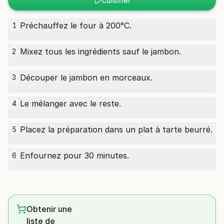
Cuisiner
Préchauffez le four à 200°C.
1
Mixez tous les ingrédients sauf le jambon.
2
Découper le jambon en morceaux.
3
Le mélanger avec le reste.
4
Placez la préparation dans un plat à tarte beurré.
5
Enfournez pour 30 minutes.
6
Obtenir une
liste de