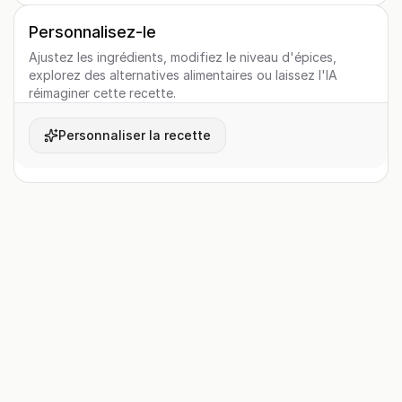
Personnalisez-le
Ajustez les ingrédients, modifiez le niveau d'épices,
explorez des alternatives alimentaires ou laissez l'IA
réimaginer cette recette.
Personnaliser la recette