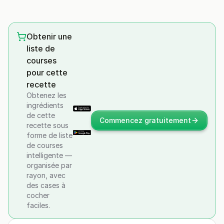
Obtenir une
liste de
courses
pour cette
recette
Obtenez les
ingrédients
de cette
Commencez gratuitement
recette sous
forme de liste
de courses
intelligente —
organisée par
rayon, avec
des cases à
cocher
faciles.