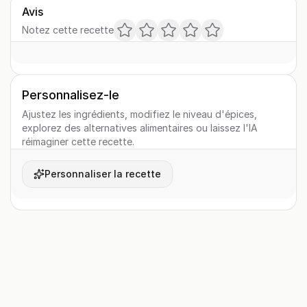
Avis
Notez cette recette
Personnalisez-le
Ajustez les ingrédients, modifiez le niveau d'épices,
explorez des alternatives alimentaires ou laissez l'IA
réimaginer cette recette.
Personnaliser la recette