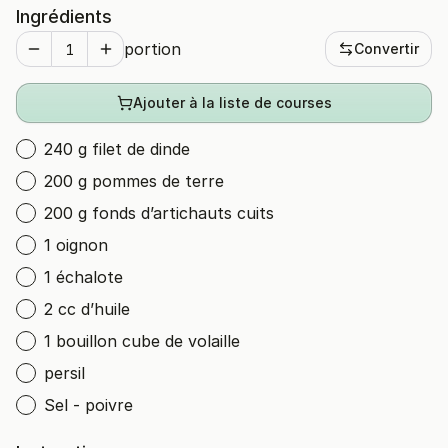
Ingrédients
portion
Convertir
Ajouter à la liste de courses
240 g filet de dinde
200 g pommes de terre
200 g fonds d’artichauts cuits
1 oignon
1 échalote
2 cc d’huile
1 bouillon cube de volaille
persil
Sel - poivre