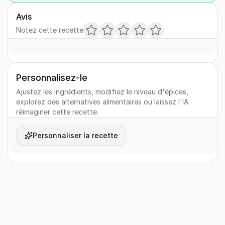
Avis
Notez cette recette
Personnalisez-le
Ajustez les ingrédients, modifiez le niveau d'épices,
explorez des alternatives alimentaires ou laissez l'IA
réimaginer cette recette.
Personnaliser la recette