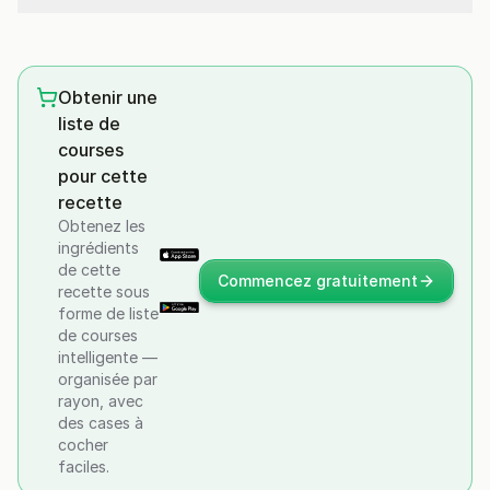
Obtenir une
liste de
courses
pour cette
recette
Obtenez les
ingrédients
de cette
Commencez gratuitement
recette sous
forme de liste
de courses
intelligente —
organisée par
rayon, avec
des cases à
cocher
faciles.