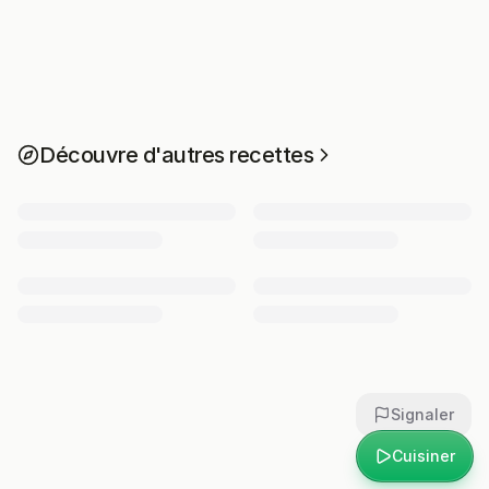
Découvre d'autres recettes
Signaler
Cuisiner