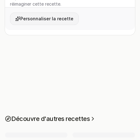
réimaginer cette recette.
Personnaliser la recette
Découvre d'autres recettes