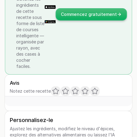
ingrédients
de cette
Commencez gratuitement
recette sous
forme de liste
de courses
intelligente —
organisée par
rayon, avec
des cases à
cocher
faciles.
Avis
Notez cette recette
Personnalisez-le
Ajustez les ingrédients, modifiez le niveau d'épices,
explorez des alternatives alimentaires ou laissez l'IA