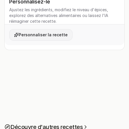
Personnalisez-le
Ajustez les ingrédients, modifiez le niveau d'épices,
explorez des alternatives alimentaires ou laissez l'IA
réimaginer cette recette.
Personnaliser la recette
Découvre d'autres recettes