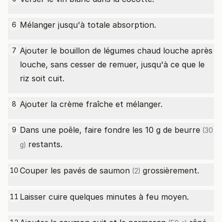
Mélanger jusqu'à totale absorption.
6
Ajouter le bouillon de légumes chaud louche après
7
louche, sans cesser de remuer, jusqu'à ce que le
riz soit cuit.
Ajouter la crème fraîche et mélanger.
8
Dans une poêle, faire fondre les 10 g de
beurre
9
(30
restants.
g)
Couper les
pavés de saumon
grossièrement.
10
(2)
Laisser cuire quelques minutes à feu moyen.
11