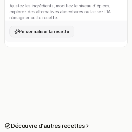
Ajustez les ingrédients, modifiez le niveau d'épices,
explorez des alternatives alimentaires ou laissez l'IA
réimaginer cette recette.
Personnaliser la recette
Découvre d'autres recettes