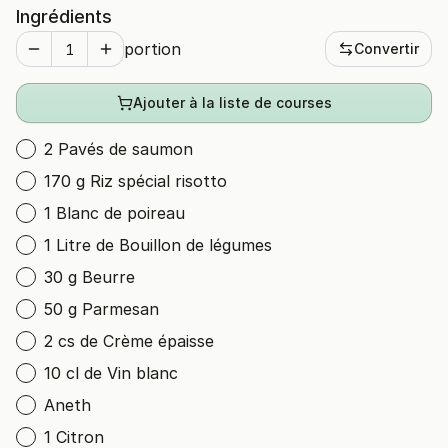
Ingrédients
portion
Convertir
Ajouter à la liste de courses
2 Pavés de saumon
170 g Riz spécial risotto
1 Blanc de poireau
1 Litre de Bouillon de légumes
30 g Beurre
50 g Parmesan
2 cs de Crème épaisse
10 cl de Vin blanc
Aneth
1 Citron