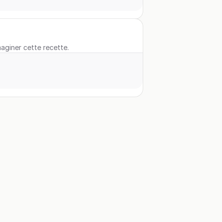
maginer cette recette.