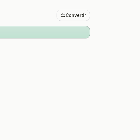
Convertir