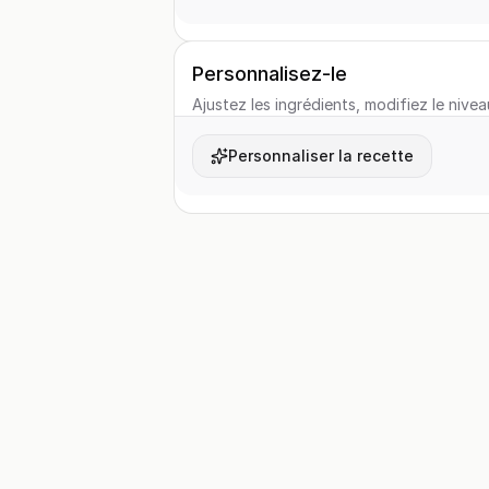
Personnalisez-le
Ajustez les ingrédients, modifiez le nivea
Personnaliser la recette