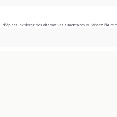
u d'épices, explorez des alternatives alimentaires ou laissez l'IA réi