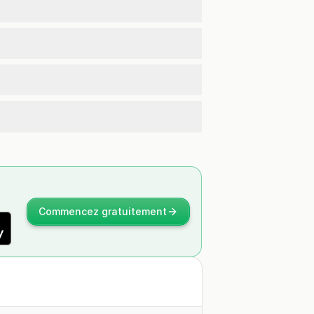
Commencez gratuitement