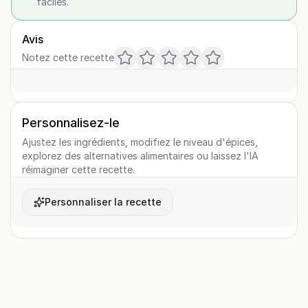
faciles.
Avis
Notez cette recette
Personnalisez-le
Ajustez les ingrédients, modifiez le niveau d'épices,
explorez des alternatives alimentaires ou laissez l'IA
réimaginer cette recette.
Personnaliser la recette