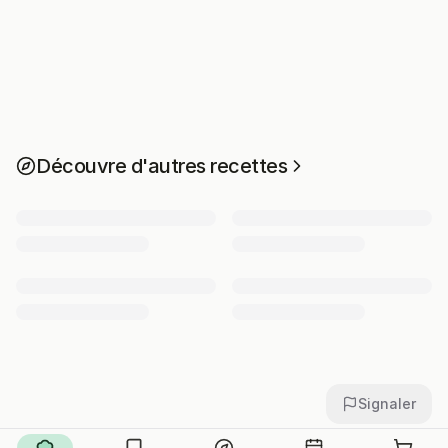
Découvre d'autres recettes
Signaler