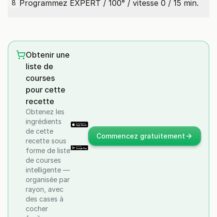
Programmez EXPERT / 100° / vitesse 0 / 15 min.
8
Obtenir une
liste de
courses
pour cette
recette
Obtenez les
ingrédients
de cette
Commencez gratuitement
recette sous
forme de liste
de courses
intelligente —
organisée par
rayon, avec
des cases à
cocher