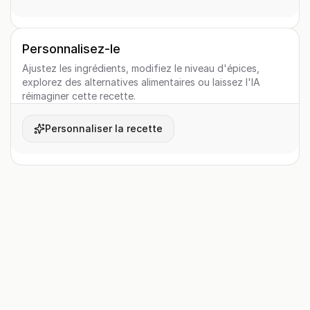
Personnalisez-le
Ajustez les ingrédients, modifiez le niveau d'épices,
explorez des alternatives alimentaires ou laissez l'IA
réimaginer cette recette.
Personnaliser la recette