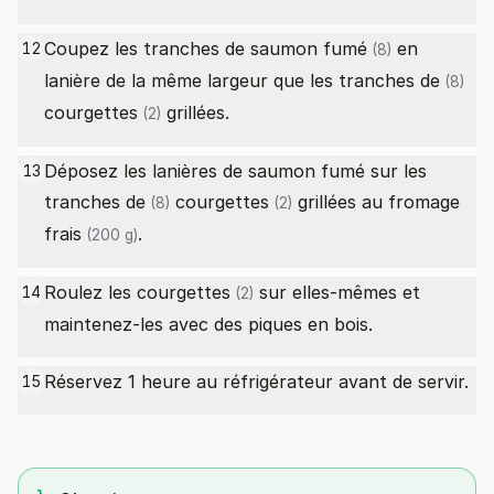
Coupez les
tranches de saumon fumé
en
12
(8)
lanière de la même largeur que les
tranches de
(8)
courgettes
grillées.
(2)
Déposez les lanières de saumon fumé sur les
13
tranches de
courgettes
grillées au
fromage
(8)
(2)
frais
.
(200 g)
Roulez les
courgettes
sur elles-mêmes et
14
(2)
maintenez-les avec des piques en bois.
Réservez 1 heure au réfrigérateur avant de servir.
15