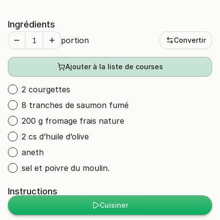
Ingrédients
portion
Convertir
Ajouter à la liste de courses
2 courgettes
8 tranches de saumon fumé
200 g fromage frais nature
2 cs d’huile d’olive
aneth
sel et poivre du moulin.
Instructions
Cuisiner