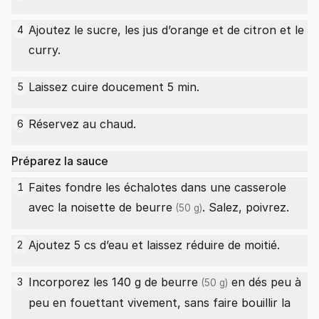
Ajoutez le sucre, les jus d’orange et de citron et le
4
curry.
Laissez cuire doucement 5 min.
5
Réservez au chaud.
6
Préparez la sauce
Faites fondre les échalotes dans une casserole
1
avec la noisette de
beurre
. Salez, poivrez.
(50 g)
Ajoutez 5 cs d’eau et laissez réduire de moitié.
2
Incorporez les 140 g de
beurre
en dés peu à
3
(50 g)
peu en fouettant vivement, sans faire bouillir la