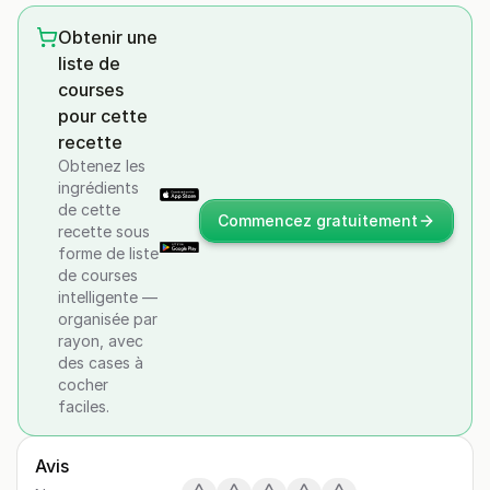
Obtenir une
liste de
courses
pour cette
recette
Obtenez les
ingrédients
de cette
Commencez gratuitement
recette sous
forme de liste
de courses
intelligente —
organisée par
rayon, avec
des cases à
cocher
faciles.
Avis