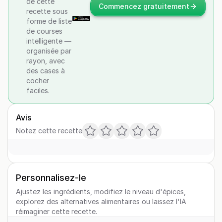
de cette
Commencez gratuitement
recette sous
forme de liste
de courses
intelligente —
organisée par
rayon, avec
des cases à
cocher
faciles.
Avis
Notez cette recette
Personnalisez-le
Ajustez les ingrédients, modifiez le niveau d'épices,
explorez des alternatives alimentaires ou laissez l'IA
réimaginer cette recette.