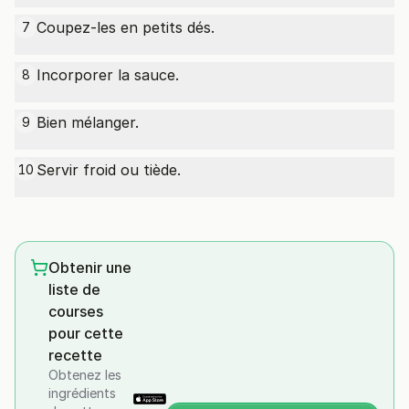
Coupez-les en petits dés.
7
Incorporer la sauce.
8
Bien mélanger.
9
Servir froid ou tiède.
10
Obtenir une
liste de
courses
pour cette
recette
Obtenez les
ingrédients