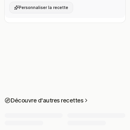
Personnaliser la recette
Découvre d'autres recettes