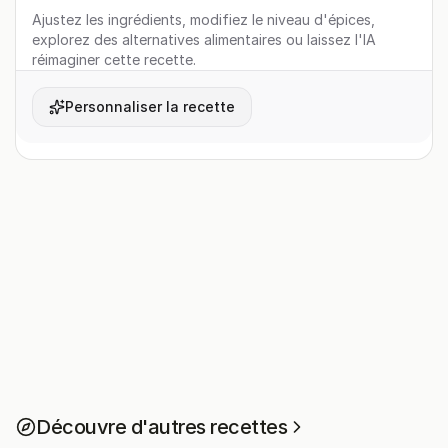
Ajustez les ingrédients, modifiez le niveau d'épices,
explorez des alternatives alimentaires ou laissez l'IA
réimaginer cette recette.
Personnaliser la recette
Découvre d'autres recettes