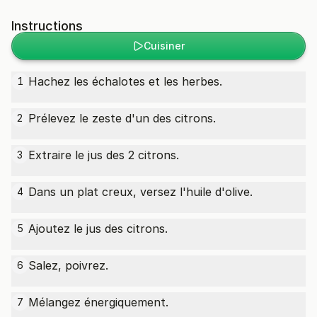
Instructions
Cuisiner
Hachez les échalotes et les herbes.
1
Prélevez le zeste d'un des citrons.
2
Extraire le jus des 2 citrons.
3
Dans un plat creux, versez l'huile d'olive.
4
Ajoutez le jus des citrons.
5
Salez, poivrez.
6
Mélangez énergiquement.
7