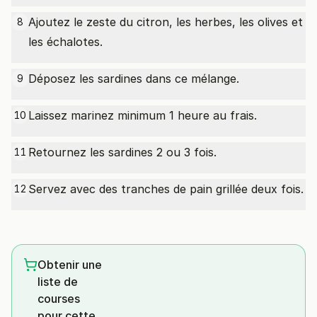
Ajoutez le zeste du citron, les herbes, les olives et
8
les échalotes.
Déposez les sardines dans ce mélange.
9
Laissez marinez minimum 1 heure au frais.
10
Retournez les sardines 2 ou 3 fois.
11
Servez avec des tranches de pain grillée deux fois.
12
Obtenir une
liste de
courses
pour cette