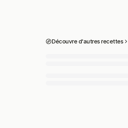
Découvre d'autres recettes