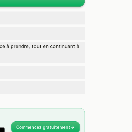
nce à prendre, tout en continuant à
Commencez gratuitement