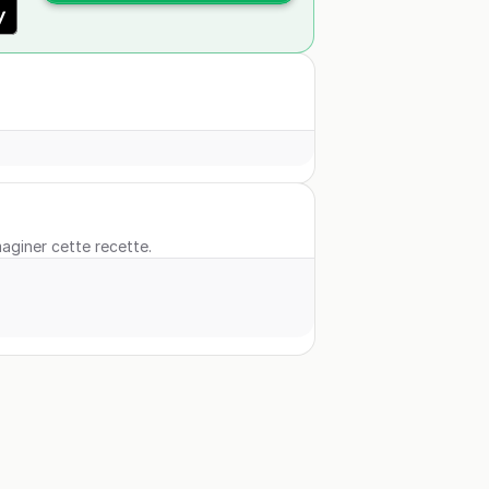
maginer cette recette.