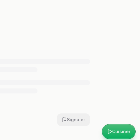
Signaler
Cuisiner