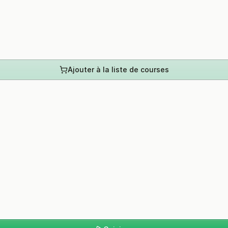
Ajouter à la liste de courses