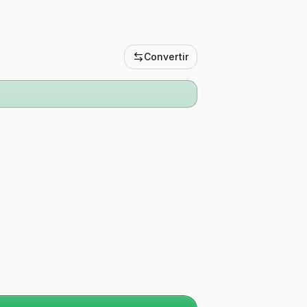
Convertir