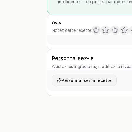
intelligente — organisée par rayon, a
Avis
Notez cette recette
Personnalisez-le
Ajustez les ingrédients, modifiez le nivea
Personnaliser la recette