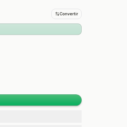
Convertir