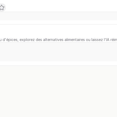
u d'épices, explorez des alternatives alimentaires ou laissez l'IA réi