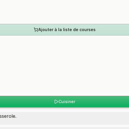
Ajouter à la liste de courses
Cuisiner
sserole.