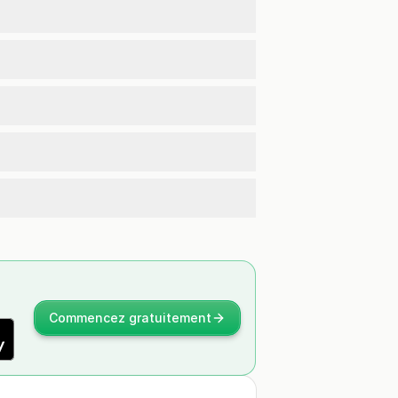
Commencez gratuitement