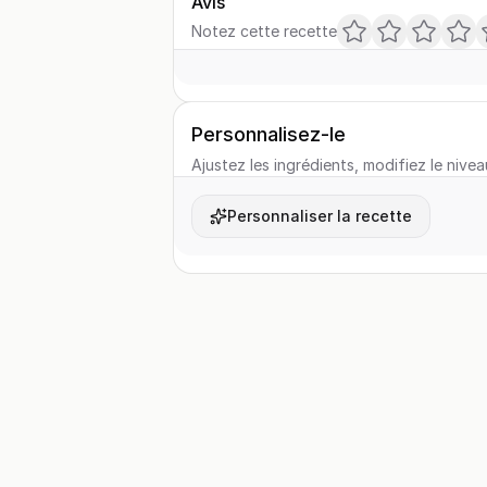
Avis
Notez cette recette
Personnalisez-le
Ajustez les ingrédients, modifiez le nivea
Personnaliser la recette