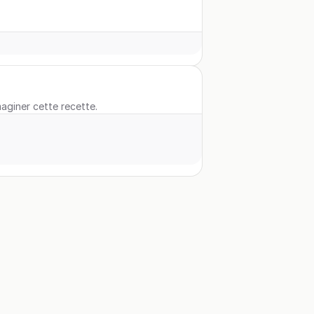
maginer cette recette.