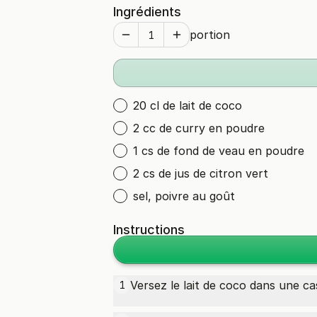
Ingrédients
portion
20 cl de lait de coco
2 cc de curry en poudre
1 cs de fond de veau en poudre
2 cs de jus de citron vert
sel, poivre au goût
Instructions
Versez le lait de coco dans une ca
1