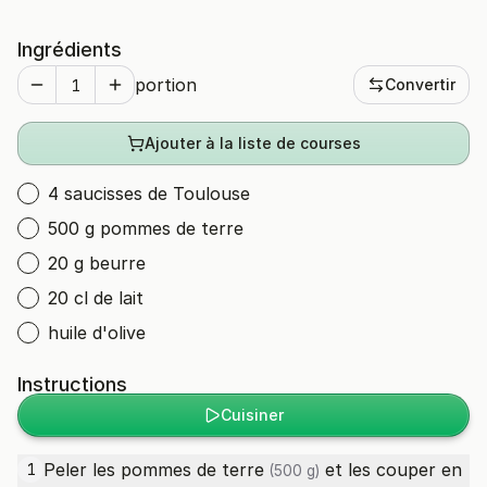
Ingrédients
portion
Convertir
Ajouter à la liste de courses
4 saucisses de Toulouse
500 g pommes de terre
20 g beurre
20 cl de lait
huile d'olive
Instructions
Cuisiner
Peler les
pommes de terre
et les couper en
1
(500 g)