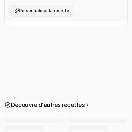
Personnaliser la recette
Découvre d'autres recettes