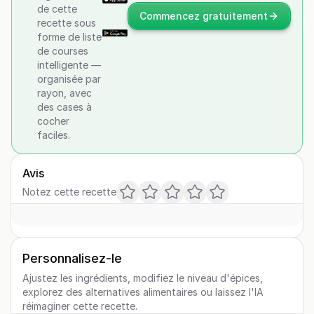
de cette
Commencez gratuitement
recette sous
forme de liste
de courses
intelligente —
organisée par
rayon, avec
des cases à
cocher
faciles.
Avis
Notez cette recette
Personnalisez-le
Ajustez les ingrédients, modifiez le niveau d'épices,
explorez des alternatives alimentaires ou laissez l'IA
réimaginer cette recette.