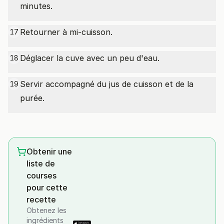
minutes.
Retourner à mi-cuisson.
17
Déglacer la cuve avec un peu d'eau.
18
Servir accompagné du jus de cuisson et de la
19
purée.
Obtenir une
liste de
courses
pour cette
recette
Obtenez les
ingrédients