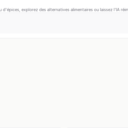
u d'épices, explorez des alternatives alimentaires ou laissez l'IA réi