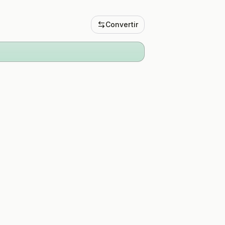
Convertir