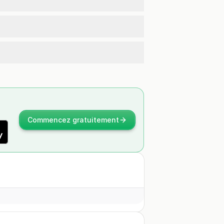
Commencez gratuitement