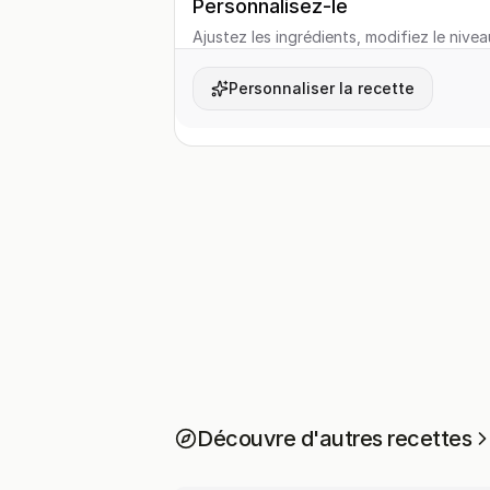
Personnalisez-le
Ajustez les ingrédients, modifiez le nivea
Personnaliser la recette
Découvre d'autres recettes