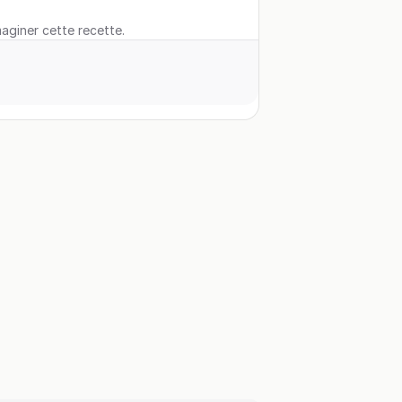
maginer cette recette.