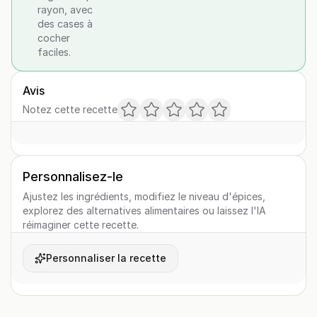
rayon, avec
des cases à
cocher
faciles.
Avis
Notez cette recette
Personnalisez-le
Ajustez les ingrédients, modifiez le niveau d'épices,
explorez des alternatives alimentaires ou laissez l'IA
réimaginer cette recette.
Personnaliser la recette