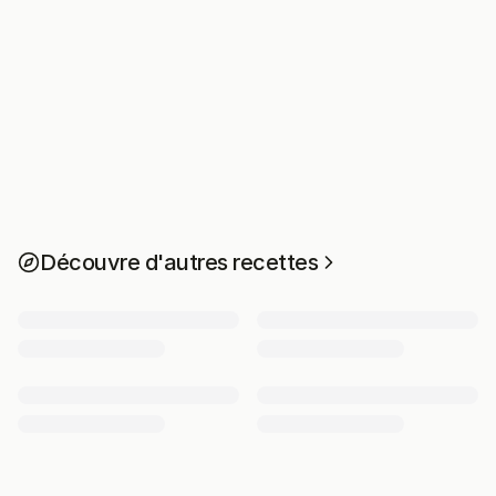
Découvre d'autres recettes