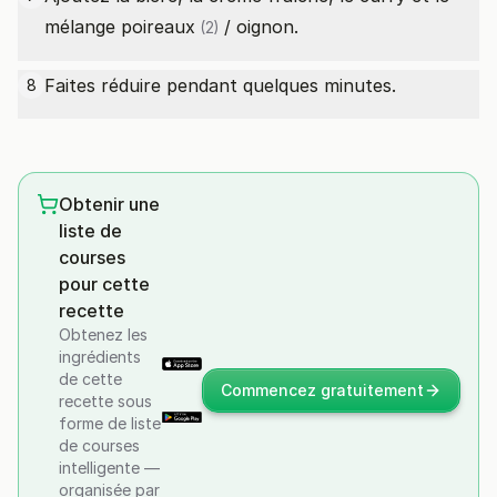
mélange
poireaux
/ oignon.
(2)
Faites réduire pendant quelques minutes.
8
Obtenir une
liste de
courses
pour cette
recette
Obtenez les
ingrédients
de cette
Commencez gratuitement
recette sous
forme de liste
de courses
intelligente —
organisée par