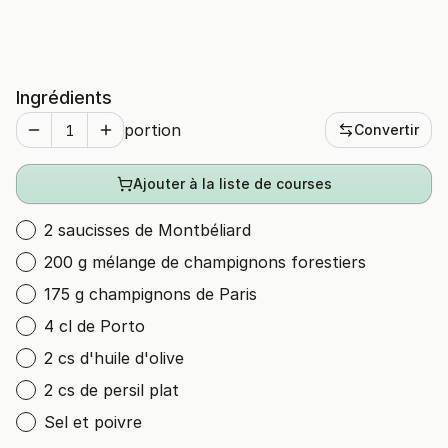
Ingrédients
portion
Convertir
Ajouter à la liste de courses
2 saucisses de Montbéliard
200 g mélange de champignons forestiers
175 g champignons de Paris
4 cl de Porto
2 cs d'huile d'olive
2 cs de persil plat
Sel et poivre