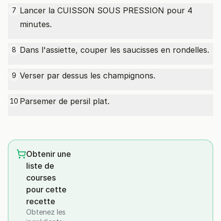
Lancer la CUISSON SOUS PRESSION pour 4
7
minutes.
Dans l'assiette, couper les saucisses en rondelles.
8
Verser par dessus les champignons.
9
Parsemer de persil plat.
10
Obtenir une
liste de
courses
pour cette
recette
Obtenez les