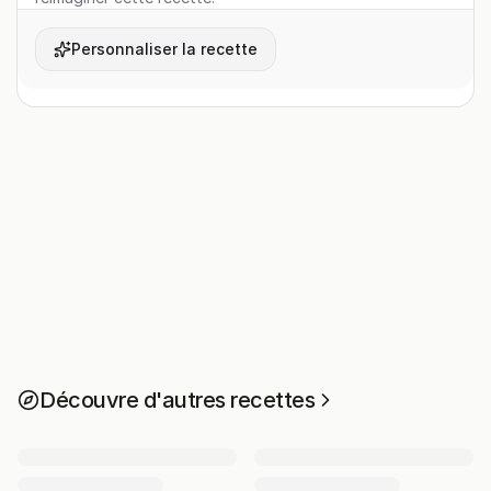
Personnaliser la recette
Découvre d'autres recettes