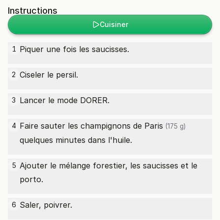
Instructions
Cuisiner
Piquer une fois les saucisses.
1
Ciseler le persil.
2
Lancer le mode DORER.
3
Faire sauter les
champignons de Paris
4
(175 g)
quelques minutes dans l'huile.
Ajouter le mélange forestier, les saucisses et le
5
porto.
Saler, poivrer.
6