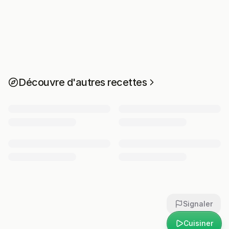
Découvre d'autres recettes
Signaler
Cuisiner