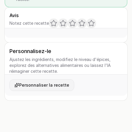
Avis
Notez cette recette
Personnalisez-le
Ajustez les ingrédients, modifiez le niveau d'épices,
explorez des alternatives alimentaires ou laissez l'IA
réimaginer cette recette.
Personnaliser la recette