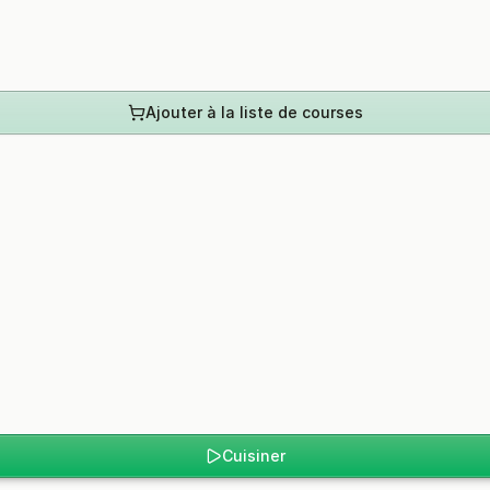
Ajouter à la liste de courses
Cuisiner