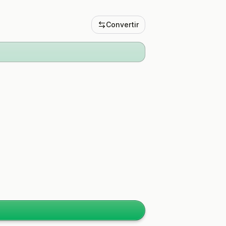
Convertir