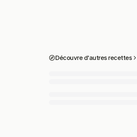
Découvre d'autres recettes