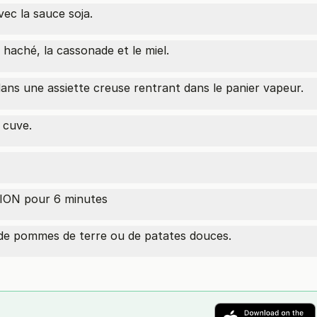
ec la sauce soja.
haché, la cassonade et le miel.
ans une assiette creuse rentrant dans le panier vapeur.
 cuve.
ON pour 6 minutes
de pommes de terre ou de patates douces.