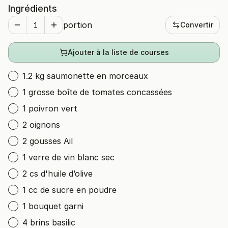
Ingrédients
portion
Convertir
Ajouter à la liste de courses
1.2 kg saumonette en morceaux
1 grosse boîte de tomates concassées
1 poivron vert
2 oignons
2 gousses Ail
1 verre de vin blanc sec
2 cs d'huile d’olive
1 cc de sucre en poudre
1 bouquet garni
4 brins basilic