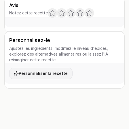
Avis
Notez cette recette
Personnalisez-le
Ajustez les ingrédients, modifiez le niveau d'épices,
explorez des alternatives alimentaires ou laissez l'IA
réimaginer cette recette.
Personnaliser la recette