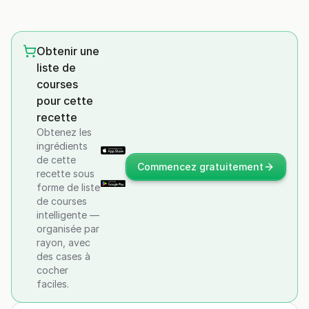
Obtenir une
liste de
courses
pour cette
recette
Obtenez les
ingrédients
de cette
Commencez gratuitement
recette sous
forme de liste
de courses
intelligente —
organisée par
rayon, avec
des cases à
cocher
faciles.