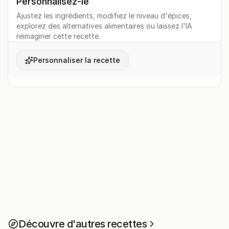
Personnalisez-le
Ajustez les ingrédients, modifiez le niveau d'épices,
explorez des alternatives alimentaires ou laissez l'IA
réimaginer cette recette.
Personnaliser la recette
Découvre d'autres recettes