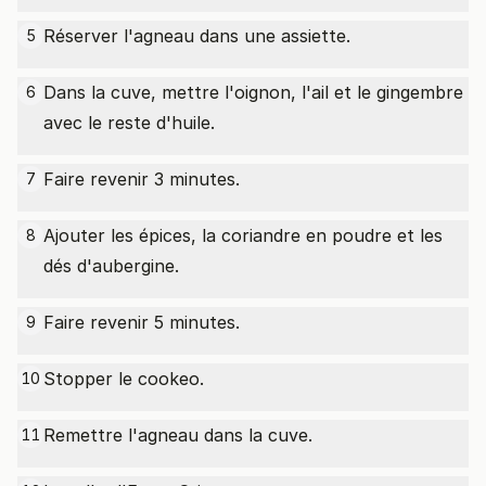
Réserver l'agneau dans une assiette.
5
Dans la cuve, mettre l'oignon, l'ail et le gingembre
6
avec le reste d'huile.
Faire revenir 3 minutes.
7
Ajouter les épices, la coriandre en poudre et les
8
dés d'aubergine.
Faire revenir 5 minutes.
9
Stopper le cookeo.
10
Remettre l'agneau dans la cuve.
11