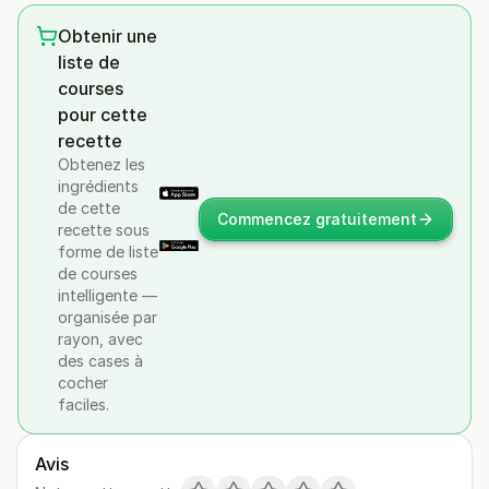
Obtenir une
liste de
courses
pour cette
recette
Obtenez les
ingrédients
de cette
Commencez gratuitement
recette sous
forme de liste
de courses
intelligente —
organisée par
rayon, avec
des cases à
cocher
faciles.
Avis