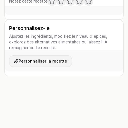
Notez cette recette
Personnalisez-le
Ajustez les ingrédients, modifiez le niveau d'épices,
explorez des alternatives alimentaires ou laissez l'IA
réimaginer cette recette.
Personnaliser la recette