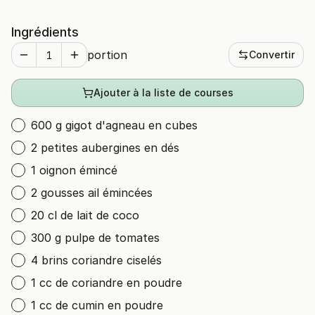
Ingrédients
portion
Convertir
Ajouter à la liste de courses
600 g gigot d'agneau en cubes
2 petites aubergines en dés
1 oignon émincé
2 gousses ail émincées
20 cl de lait de coco
300 g pulpe de tomates
4 brins coriandre ciselés
1 cc de coriandre en poudre
1 cc de cumin en poudre