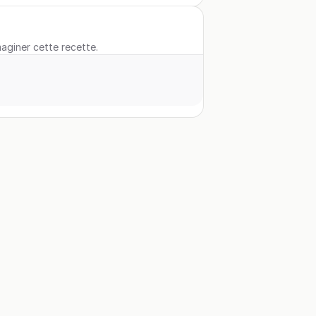
maginer cette recette.