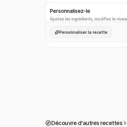
Personnalisez-le
Ajustez les ingrédients, modifiez le nivea
Personnaliser la recette
Découvre d'autres recettes