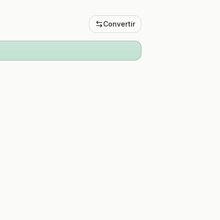
Convertir