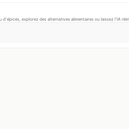
u d'épices, explorez des alternatives alimentaires ou laissez l'IA réi