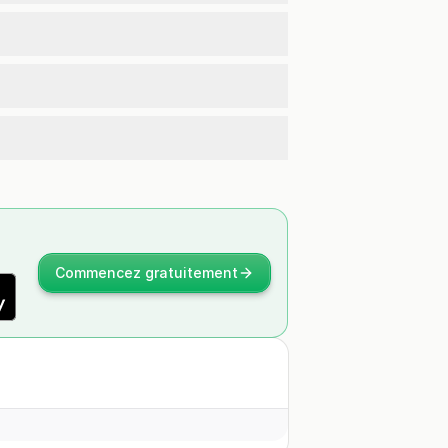
Commencez gratuitement