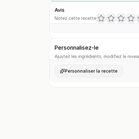
Avis
Notez cette recette
Personnalisez-le
Ajustez les ingrédients, modifiez le nivea
Personnaliser la recette