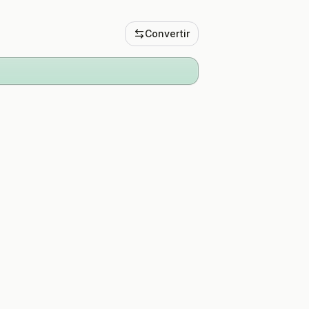
Convertir