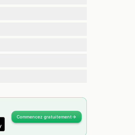
Commencez gratuitement