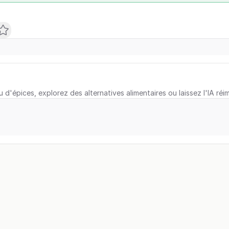
u d'épices, explorez des alternatives alimentaires ou laissez l'IA réi