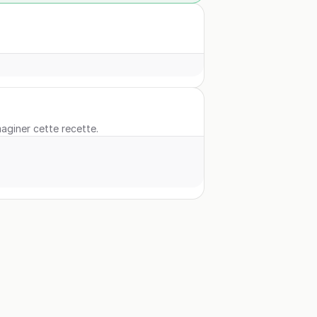
maginer cette recette.