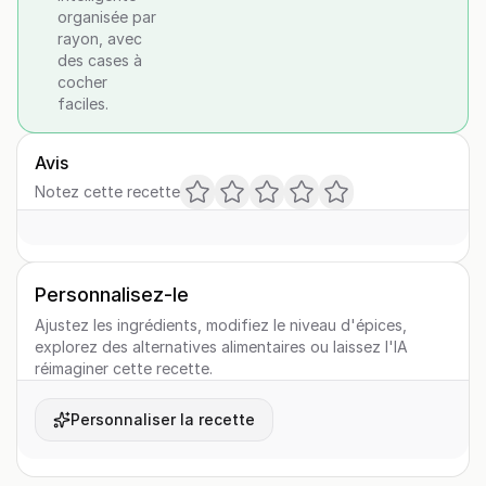
organisée par
rayon, avec
des cases à
cocher
faciles.
Avis
Notez cette recette
Personnalisez-le
Ajustez les ingrédients, modifiez le niveau d'épices,
explorez des alternatives alimentaires ou laissez l'IA
réimaginer cette recette.
Personnaliser la recette