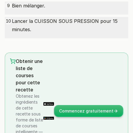
Bien mélanger.
9
Lancer la CUISSON SOUS PRESSION pour 15
10
minutes.
Obtenir une
liste de
courses
pour cette
recette
Obtenez les
ingrédients
de cette
Commencez gratuitement
recette sous
forme de liste
de courses
intelligente —