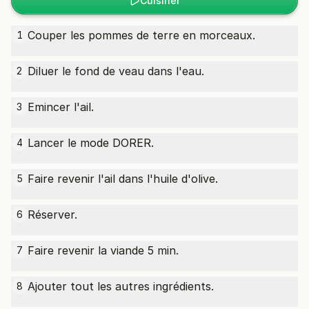
Cuisiner
Couper les pommes de terre en morceaux.
1
Diluer le fond de veau dans l'eau.
2
Emincer l'ail.
3
Lancer le mode DORER.
4
Faire revenir l'ail dans l'huile d'olive.
5
Réserver.
6
Faire revenir la viande 5 min.
7
Ajouter tout les autres ingrédients.
8