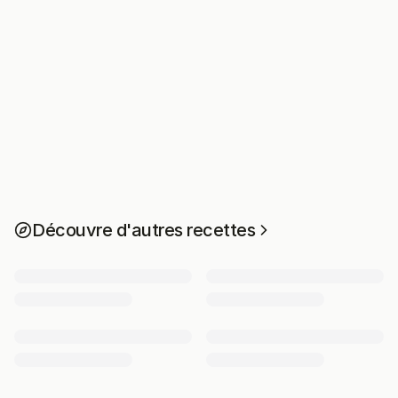
Découvre d'autres recettes