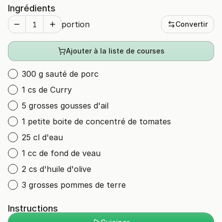
Ingrédients
portion
Convertir
Ajouter à la liste de courses
300 g sauté de porc
1 cs de Curry
5 grosses gousses d'ail
1 petite boite de concentré de tomates
25 cl d'eau
1 cc de fond de veau
2 cs d'huile d'olive
3 grosses pommes de terre
Instructions