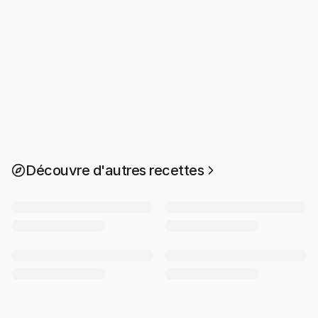
Découvre d'autres recettes