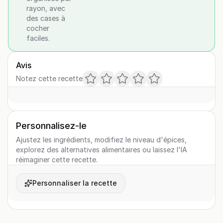
rayon, avec
des cases à
cocher
faciles.
Avis
Notez cette recette
Personnalisez-le
Ajustez les ingrédients, modifiez le niveau d'épices,
explorez des alternatives alimentaires ou laissez l'IA
réimaginer cette recette.
Personnaliser la recette