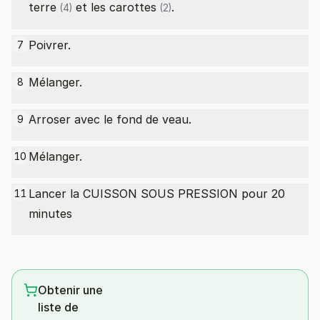
terre
et les
carottes
.
(4)
(2)
Poivrer.
7
Mélanger.
8
Arroser avec le fond de veau.
9
Mélanger.
10
Lancer la CUISSON SOUS PRESSION pour 20
11
minutes
Obtenir une
liste de