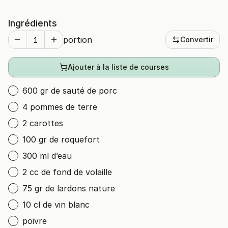
Ingrédients
portion
Convertir
Ajouter à la liste de courses
600 gr de sauté de porc
4 pommes de terre
2 carottes
100 gr de roquefort
300 ml d’eau
2 cc de fond de volaille
75 gr de lardons nature
10 cl de vin blanc
poivre