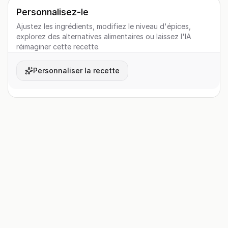
Personnalisez-le
Ajustez les ingrédients, modifiez le niveau d'épices,
explorez des alternatives alimentaires ou laissez l'IA
réimaginer cette recette.
Personnaliser la recette