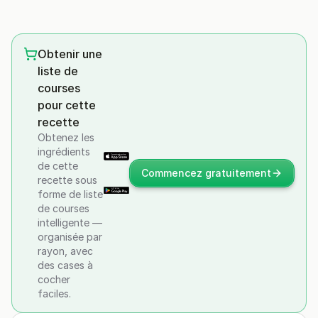
Obtenir une
liste de
courses
pour cette
recette
Obtenez les
ingrédients
de cette
Commencez gratuitement
recette sous
forme de liste
de courses
intelligente —
organisée par
rayon, avec
des cases à
cocher
faciles.