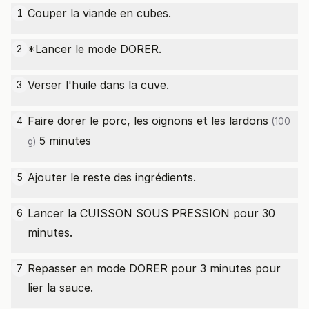
Couper la viande en cubes.
1
*Lancer le mode DORER.
2
Verser l'huile dans la cuve.
3
Faire dorer le porc, les oignons et les
lardons
4
(100
5 minutes
g)
Ajouter le reste des ingrédients.
5
Lancer la CUISSON SOUS PRESSION pour 30
6
minutes.
Repasser en mode DORER pour 3 minutes pour
7
lier la sauce.