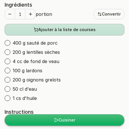
Ingrédients
portion
Convertir
Ajouter à la liste de courses
400 g sauté de porc
200 g lentilles sèches
4 cc de fond de veau
100 g lardons
200 g oignons grelots
50 cl d'eau
1 cs d'huile
Instructions
Cuisiner