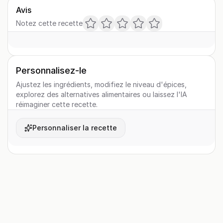
Avis
Notez cette recette
Personnalisez-le
Ajustez les ingrédients, modifiez le niveau d'épices,
explorez des alternatives alimentaires ou laissez l'IA
réimaginer cette recette.
Personnaliser la recette