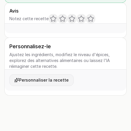
Avis
Notez cette recette
Personnalisez-le
Ajustez les ingrédients, modifiez le niveau d'épices,
explorez des alternatives alimentaires ou laissez l'IA
réimaginer cette recette.
Personnaliser la recette