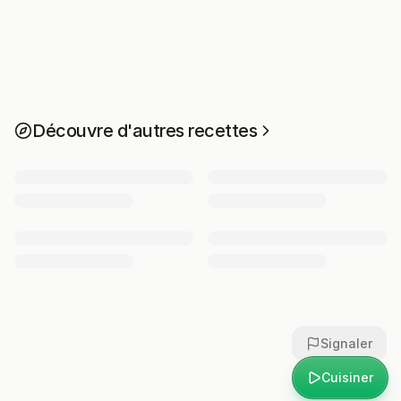
Découvre d'autres recettes
Signaler
Cuisiner