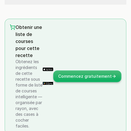
Obtenir une
liste de
courses
pour cette
recette
Obtenez les
ingrédients
de cette
Commencez gratuitement
recette sous
forme de liste
de courses
intelligente —
organisée par
rayon, avec
des cases à
cocher
faciles.