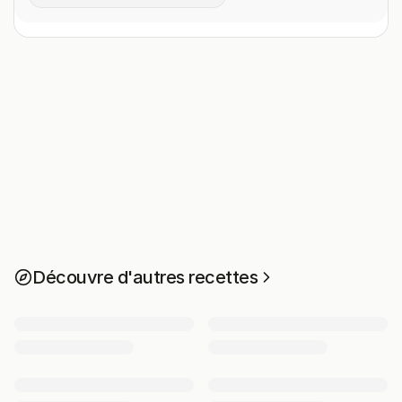
Découvre d'autres recettes