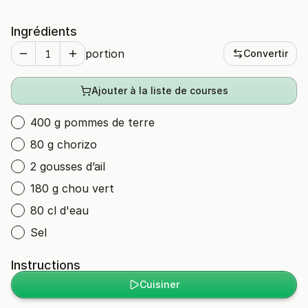
Ingrédients
portion
Convertir
Ajouter à la liste de courses
400 g pommes de terre
80 g chorizo
2 gousses d’ail
180 g chou vert
80 cl d'eau
Sel
Instructions
Cuisiner