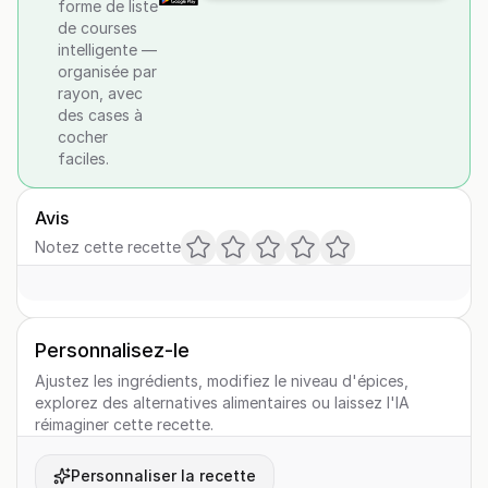
forme de liste
de courses
intelligente —
organisée par
rayon, avec
des cases à
cocher
faciles.
Avis
Notez cette recette
Personnalisez-le
Ajustez les ingrédients, modifiez le niveau d'épices,
explorez des alternatives alimentaires ou laissez l'IA
réimaginer cette recette.
Personnaliser la recette