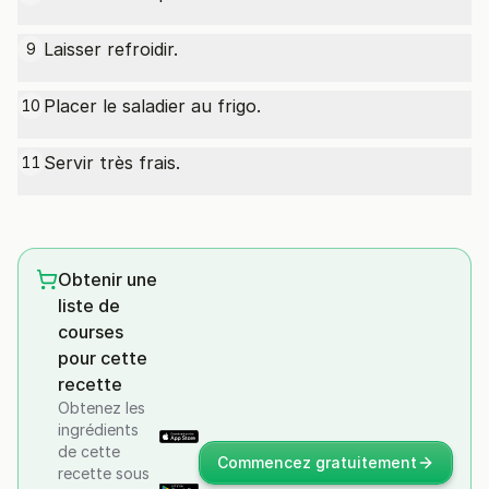
Laisser refroidir.
9
Placer le saladier au frigo.
10
Servir très frais.
11
Obtenir une
liste de
courses
pour cette
recette
Obtenez les
ingrédients
de cette
Commencez gratuitement
recette sous