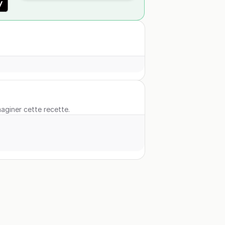
maginer cette recette.