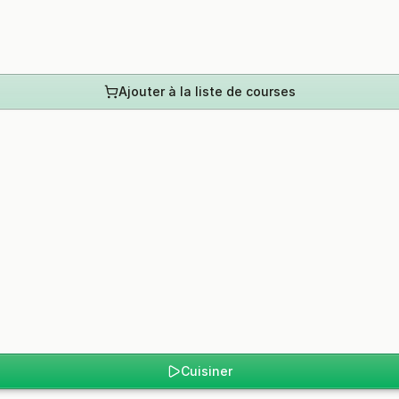
Ajouter à la liste de courses
Cuisiner