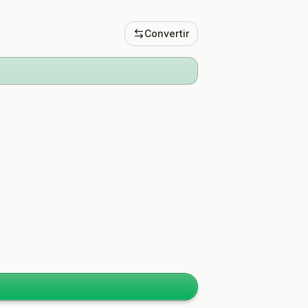
Convertir