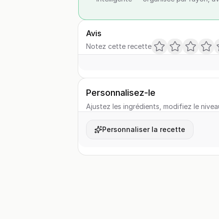
Avis
Notez cette recette
Personnalisez-le
Ajustez les ingrédients, modifiez le nivea
Personnaliser la recette