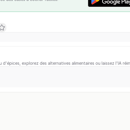
u d'épices, explorez des alternatives alimentaires ou laissez l'IA réi