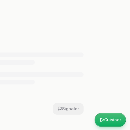
Signaler
Cuisiner