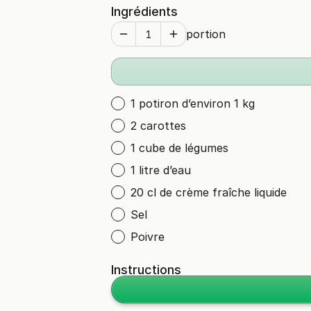
Ingrédients
portion
1 potiron d’environ 1 kg
2 carottes
1 cube de légumes
1 litre d’eau
20 cl de crème fraîche liquide
Sel
Poivre
Instructions