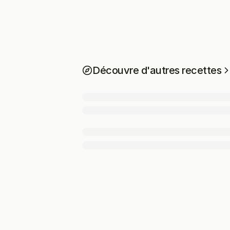
Découvre d'autres recettes