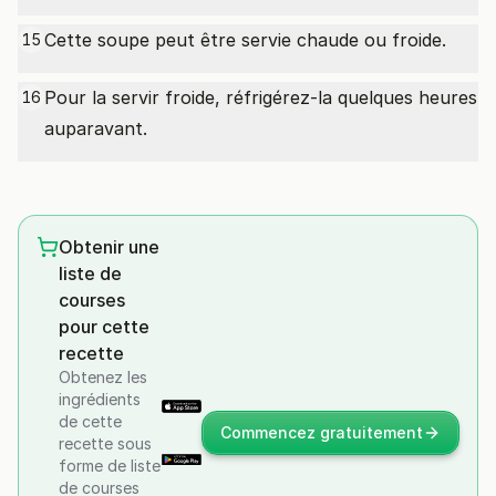
Cette soupe peut être servie chaude ou froide.
15
Pour la servir froide, réfrigérez-la quelques heures
16
auparavant.
Obtenir une
liste de
courses
pour cette
recette
Obtenez les
ingrédients
de cette
Commencez gratuitement
recette sous
forme de liste
de courses