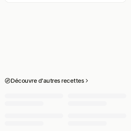
Découvre d'autres recettes