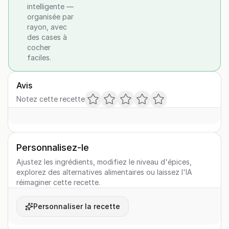
intelligente —
organisée par
rayon, avec
des cases à
cocher
faciles.
Avis
Notez cette recette
Personnalisez-le
Ajustez les ingrédients, modifiez le niveau d'épices,
explorez des alternatives alimentaires ou laissez l'IA
réimaginer cette recette.
Personnaliser la recette