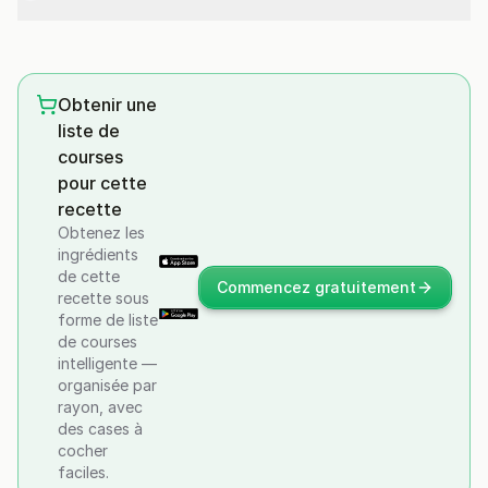
Obtenir une
liste de
courses
pour cette
recette
Obtenez les
ingrédients
de cette
Commencez gratuitement
recette sous
forme de liste
de courses
intelligente —
organisée par
rayon, avec
des cases à
cocher
faciles.