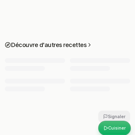
Découvre d'autres recettes
Signaler
Cuisiner