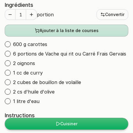
Ingrédients
portion
Convertir
Ajouter à la liste de courses
600 g carottes
6 portions de Vache qui rit ou Carré Frais Gervais
2 oignons
1 cc de curry
2 cubes de bouillon de volaille
2 cs d'huile d'olive
1 litre d'eau
Instructions
Cuisiner