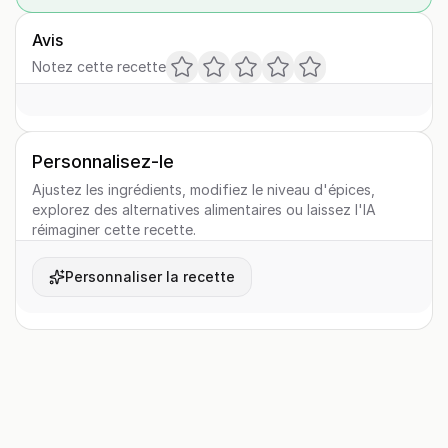
Avis
Notez cette recette
Personnalisez-le
Ajustez les ingrédients, modifiez le niveau d'épices,
explorez des alternatives alimentaires ou laissez l'IA
réimaginer cette recette.
Personnaliser la recette