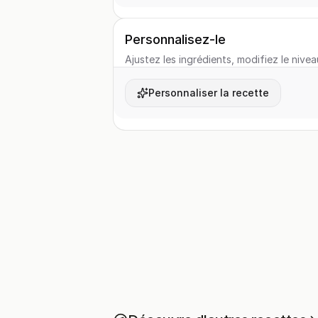
Personnalisez-le
Ajustez les ingrédients, modifiez le nivea
Personnaliser la recette