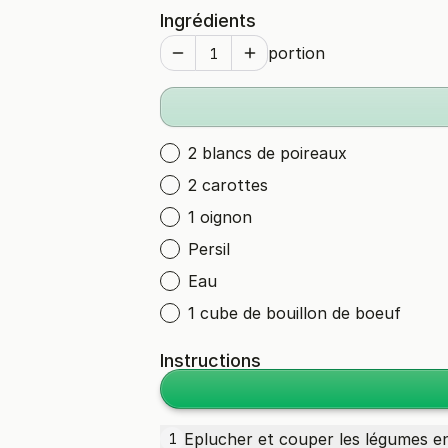
Ingrédients
portion
2 blancs de poireaux
2 carottes
1 oignon
Persil
Eau
1 cube de bouillon de boeuf
Instructions
Eplucher et couper les légumes e
1