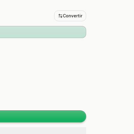
Convertir