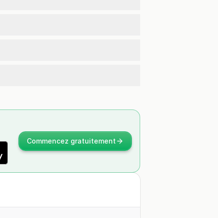
Commencez gratuitement