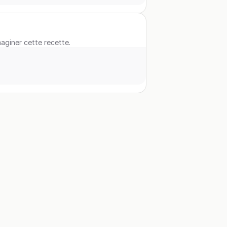
maginer cette recette.