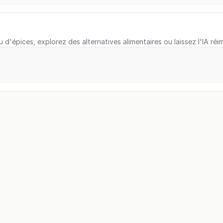
u d'épices, explorez des alternatives alimentaires ou laissez l'IA réi